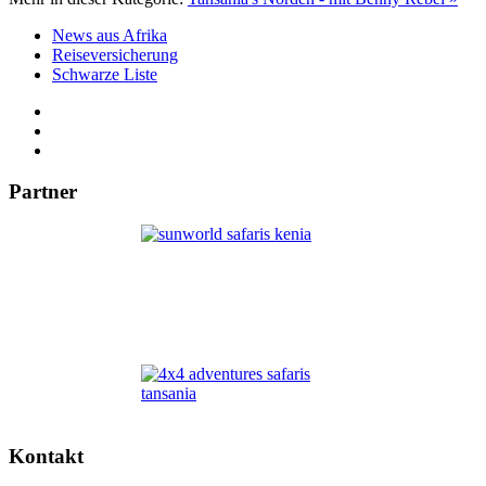
News aus Afrika
Reiseversicherung
Schwarze Liste
Partner
Kontakt