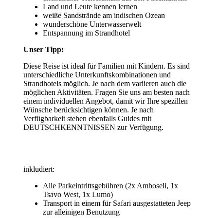
Land und Leute kennen lernen
weiße Sandstrände am indischen Ozean
wunderschöne Unterwasserwelt
Entspannung im Strandhotel
Unser Tipp:
Diese Reise ist ideal für Familien mit Kindern. Es sind
unterschiedliche Unterkunftskombinationen und
Strandhotels möglich. Je nach dem variieren auch die
möglichen Aktivitäten. Fragen Sie uns am besten nach
einem individuellen Angebot, damit wir Ihre spezillen
Wünsche berücksichtigen können. Je nach
Verfügbarkeit stehen ebenfalls Guides mit
DEUTSCHKENNTNISSEN zur Verfügung.
inkludiert:
Alle Parkeintrittsgebühren (2x Amboseli, 1x
Tsavo West, 1x Lumo)
Transport in einem für Safari ausgestatteten Jeep
zur alleinigen Benutzung