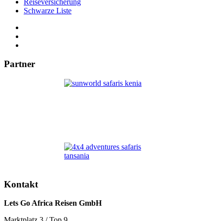
Reiseversicherung
Schwarze Liste
Partner
Kontakt
Lets Go Africa Reisen GmbH
Marktplatz 3 / Top 9