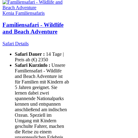
Kenia Familiensafaris
Familiensafari - Wildlife
and Beach Adventure
Safari Details
Safari Dauer :
14 Tage |
Preis ab (€) 2350
Safari Kurzinfo :
Unsere
Familiensafari - Wildlife
and Beach Adventure ist
für Familien mit Kindern ab
5 Jahren geeignet. Sie
lernen dabei zwei
spannende Nationalparks
kennen und entspannen
anschließend am indischen
Ozean. Speziell im
Umgang mit Kindern
geschulte Fahrer, machen
die Reise zu einem
unvergesslichen Erlebnis.