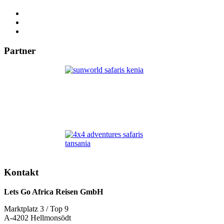
Partner
Kontakt
Lets Go Africa Reisen GmbH
Marktplatz 3 / Top 9
A-4202 Hellmonsödt