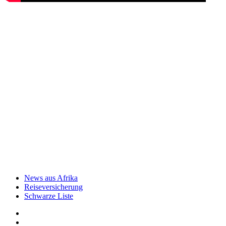
News aus Afrika
Reiseversicherung
Schwarze Liste