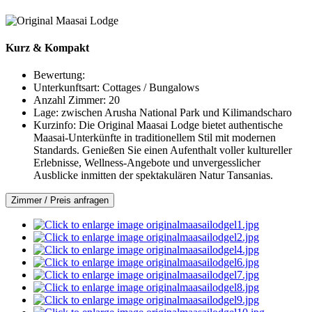
Kurz & Kompakt
Bewertung:
Unterkunftsart:
Cottages / Bungalows
Anzahl Zimmer:
20
Lage:
zwischen Arusha National Park und Kilimandscharo
Kurzinfo:
Die Original Maasai Lodge bietet authentische
Maasai-Unterkünfte in traditionellem Stil mit modernen
Standards. Genießen Sie einen Aufenthalt voller kultureller
Erlebnisse, Wellness-Angebote und unvergesslicher
Ausblicke inmitten der spektakulären Natur Tansanias.
Zimmer / Preis anfragen