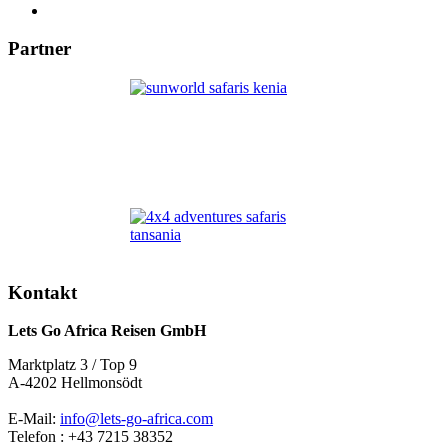
Partner
Kontakt
Lets Go Africa Reisen GmbH
Marktplatz 3 / Top 9
A-4202 Hellmonsödt
E-Mail:
info@lets-go-africa.com
Telefon : +43 7215 38352