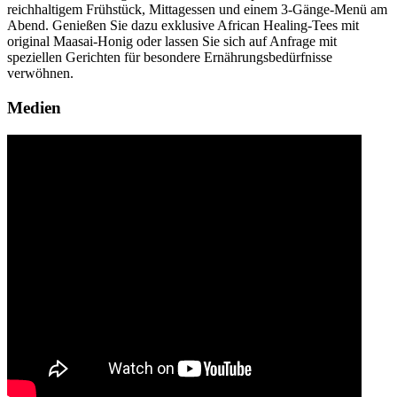
reichhaltigem Frühstück, Mittagessen und einem 3-Gänge-Menü am
Abend. Genießen Sie dazu exklusive African Healing-Tees mit
original Maasai-Honig oder lassen Sie sich auf Anfrage mit
speziellen Gerichten für besondere Ernährungsbedürfnisse
verwöhnen.
Medien