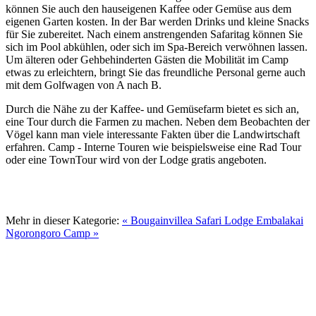
können Sie auch den hauseigenen Kaffee oder Gemüse aus dem
eigenen Garten kosten. In der Bar werden Drinks und kleine Snacks
für Sie zubereitet. Nach einem anstrengenden Safaritag können Sie
sich im Pool abkühlen, oder sich im Spa-Bereich verwöhnen lassen.
Um älteren oder Gehbehinderten Gästen die Mobilität im Camp
etwas zu erleichtern, bringt Sie das freundliche Personal gerne auch
mit dem Golfwagen von A nach B.
Durch die Nähe zu der Kaffee- und Gemüsefarm bietet es sich an,
eine Tour durch die Farmen zu machen. Neben dem Beobachten der
Vögel kann man viele interessante Fakten über die Landwirtschaft
erfahren. Camp - Interne Touren wie beispielsweise eine Rad Tour
oder eine TownTour wird von der Lodge gratis angeboten.
Mehr in dieser Kategorie:
« Bougainvillea Safari Lodge
Embalakai
Ngorongoro Camp »