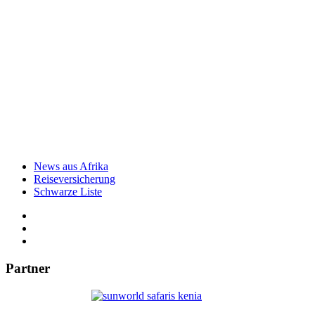
News aus Afrika
Reiseversicherung
Schwarze Liste
Partner