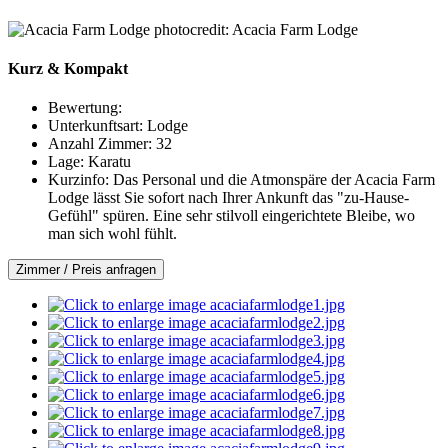
photocredit: Acacia Farm Lodge
Kurz & Kompakt
Bewertung:
Unterkunftsart:
Lodge
Anzahl Zimmer:
32
Lage:
Karatu
Kurzinfo:
Das Personal und die Atmonspäre der Acacia Farm
Lodge lässt Sie sofort nach Ihrer Ankunft das "zu-Hause-
Gefühl" spüren. Eine sehr stilvoll eingerichtete Bleibe, wo
man sich wohl fühlt.
Zimmer / Preis anfragen